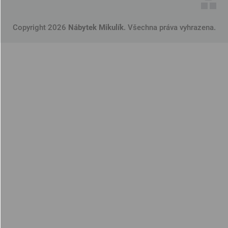
Copyright 2026
Nábytek Mikulík
. Všechna práva vyhrazena.