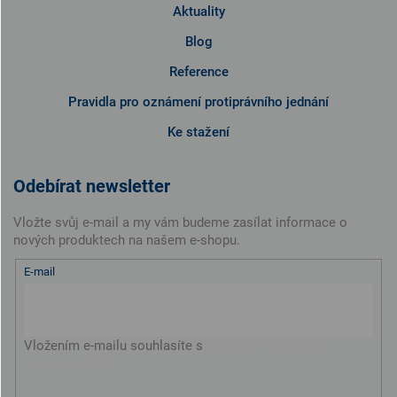
Aktuality
Blog
Reference
Pravidla pro oznámení protiprávního jednání
Ke stažení
Odebírat newsletter
Vložte svůj e-mail a my vám budeme zasílat informace o
nových produktech na našem e-shopu.
E-mail
Vložením e-mailu souhlasíte s
podmínkami ochrany
osobních údajů