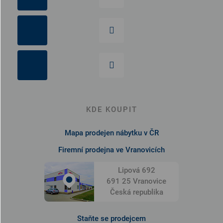
KDE KOUPIT
Mapa prodejen nábytku v ČR
Firemní prodejna ve Vranovicích
Lipová 692
691 25 Vranovice
Česká republika
Staňte se prodejcem