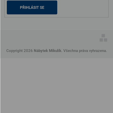
PŘIHLÁSIT SE
Copyright 2026
Nábytek Mikulík
. Všechna práva vyhrazena.