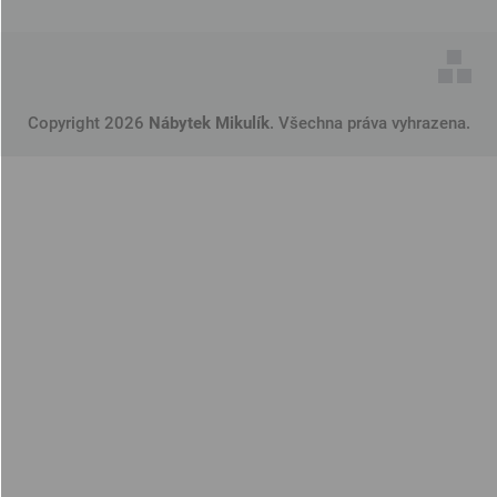
Copyright 2026
Nábytek Mikulík
. Všechna práva vyhrazena.