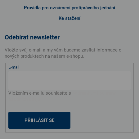
Pravidla pro oznámení protiprávního jednání
Ke stažení
Odebírat newsletter
Vložte svůj e-mail a my vám budeme zasílat informace o
nových produktech na našem e-shopu.
E-mail
Vložením e-mailu souhlasíte s
podmínkami ochrany
osobních údajů
PŘIHLÁSIT SE