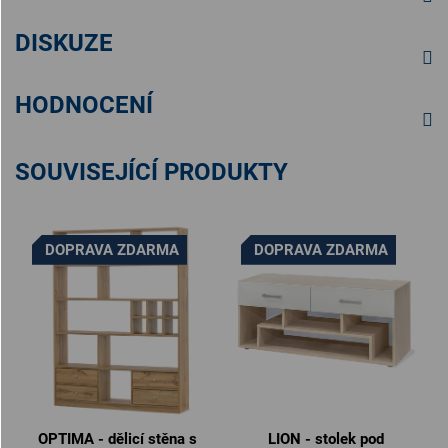
DISKUZE
HODNOCENÍ
SOUVISEJÍCÍ PRODUKTY
DOPRAVA ZDARMA
DOPRAVA ZDARMA
OPTIMA - dělicí stěna s
LION - stolek pod