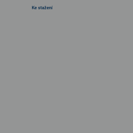
Ke stažení