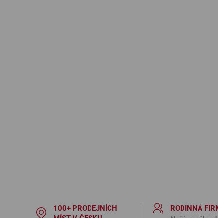
100+ PRODEJNÍCH
RODINNÁ FIR