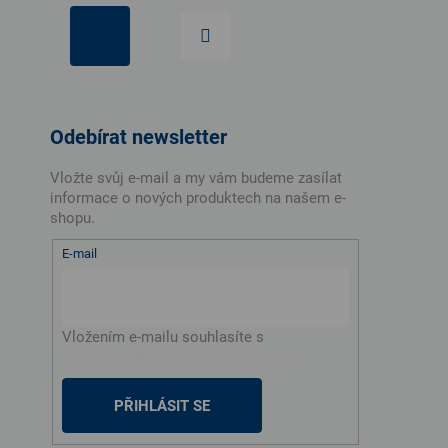
Odebírat newsletter
Vložte svůj e-mail a my vám budeme zasílat
informace o nových produktech na našem e-
shopu.
E-mail
Vložením e-mailu souhlasíte s
podmínkami ochrany osobních údajů
PŘIHLÁSIT SE