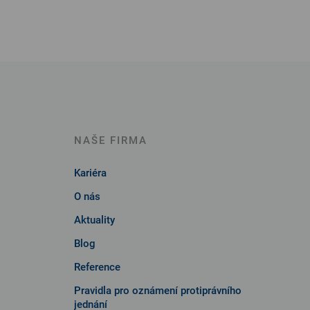
NAŠE FIRMA
Kariéra
O nás
Aktuality
Blog
Reference
Pravidla pro oznámení protiprávního
jednání