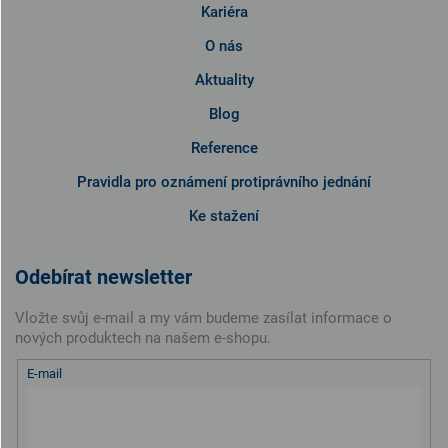
Kariéra
O nás
Aktuality
Blog
Reference
Pravidla pro oznámení protiprávního jednání
Ke stažení
Odebírat newsletter
Vložte svůj e-mail a my vám budeme zasílat informace o
nových produktech na našem e-shopu.
E-mail