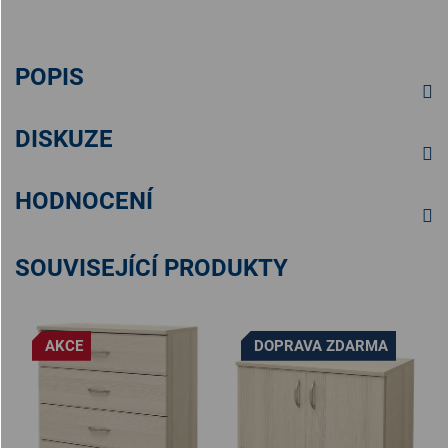
POPIS
DISKUZE
HODNOCENÍ
SOUVISEJÍCÍ PRODUKTY
AKCE
DOPRAVA ZDARMA