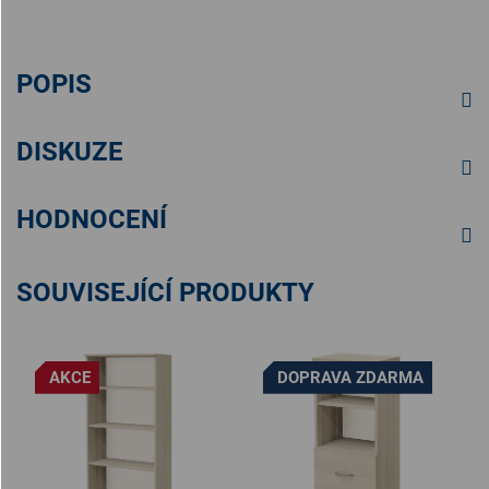
POPIS
DISKUZE
HODNOCENÍ
SOUVISEJÍCÍ PRODUKTY
AKCE
DOPRAVA ZDARMA