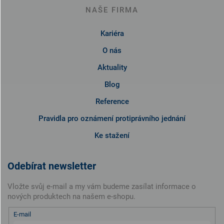
NAŠE FIRMA
Kariéra
O nás
Aktuality
Blog
Reference
Pravidla pro oznámení protiprávního jednání
Ke stažení
Odebírat newsletter
Vložte svůj e-mail a my vám budeme zasílat informace o
nových produktech na našem e-shopu.
E-mail