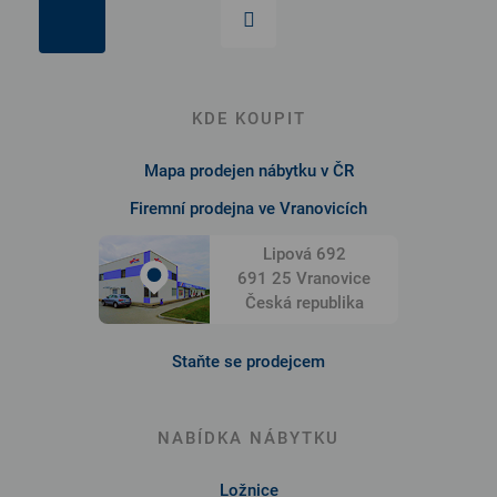
KDE KOUPIT
Mapa prodejen nábytku v ČR
Firemní prodejna ve Vranovicích
Lipová 692
691 25 Vranovice
Česká republika
Staňte se prodejcem
NABÍDKA NÁBYTKU
Ložnice