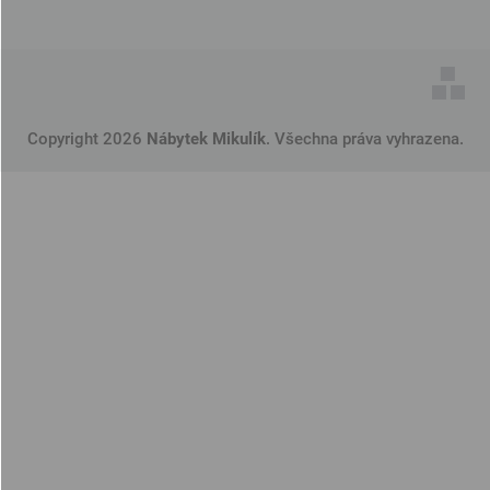
Copyright 2026
Nábytek Mikulík
. Všechna práva vyhrazena.