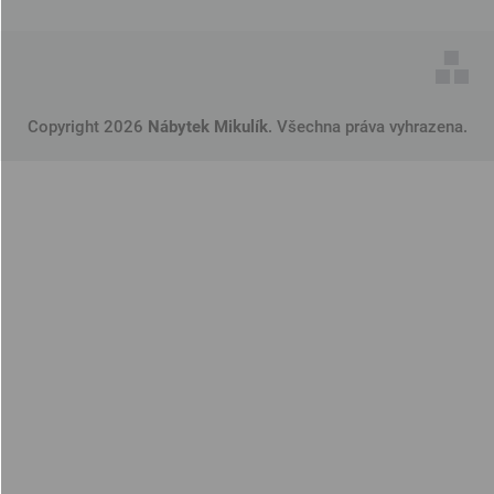
Copyright 2026
Nábytek Mikulík
. Všechna práva vyhrazena.