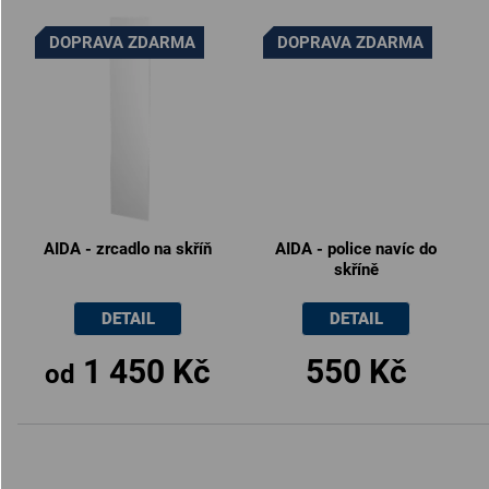
DOPRAVA ZDARMA
DOPRAVA ZDARMA
AIDA - zrcadlo na skříň
AIDA - police navíc do
skříně
DETAIL
DETAIL
1 450 Kč
550 Kč
od