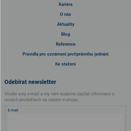
Kariéra
O nás
Aktuality
Blog
Reference
Pravidla pro oznámení protiprávního jednání
Ke stažení
Odebírat newsletter
Vložte svůj e-mail a my vám budeme zasílat informace o
nových produktech na našem e-shopu.
E-mail