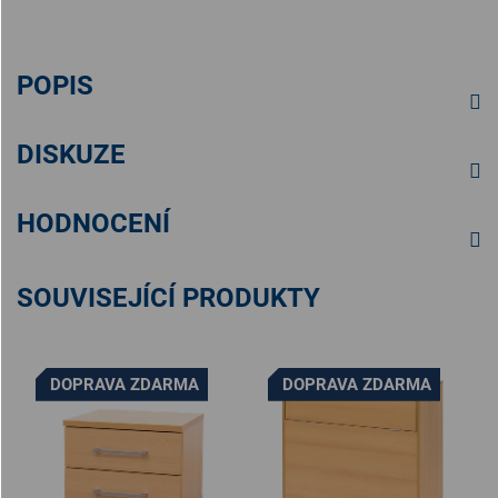
POPIS
DISKUZE
HODNOCENÍ
SOUVISEJÍCÍ PRODUKTY
DOPRAVA ZDARMA
DOPRAVA ZDARMA