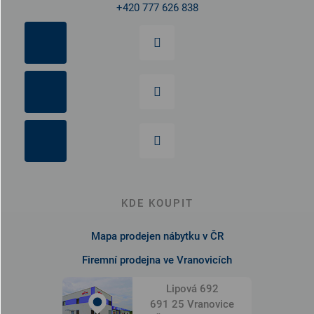
+420 777 626 838
KDE KOUPIT
Mapa prodejen nábytku v ČR
Firemní prodejna ve Vranovicích
Lipová 692
691 25 Vranovice