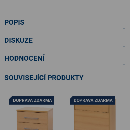
POPIS
DISKUZE
HODNOCENÍ
SOUVISEJÍCÍ PRODUKTY
DOPRAVA ZDARMA
DOPRAVA ZDARMA