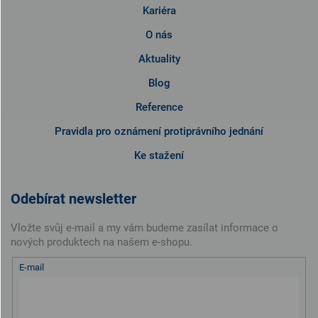
Kariéra
O nás
Aktuality
Blog
Reference
Pravidla pro oznámení protiprávního jednání
Ke stažení
Odebírat newsletter
Vložte svůj e-mail a my vám budeme zasílat informace o
nových produktech na našem e-shopu.
E-mail