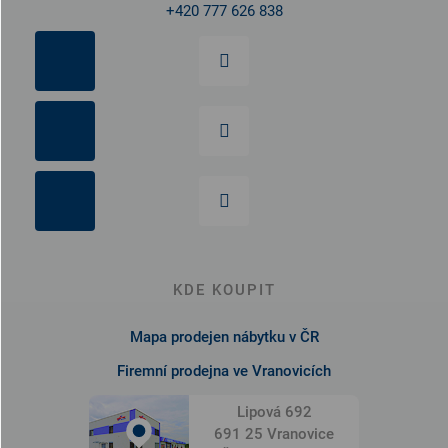
+420 777 626 838
KDE KOUPIT
Mapa prodejen nábytku v ČR
Firemní prodejna ve Vranovicích
Lipová 692
691 25 Vranovice