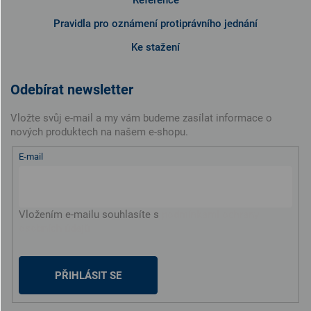
Pravidla pro oznámení protiprávního jednání
Ke stažení
Odebírat newsletter
Vložte svůj e-mail a my vám budeme zasílat informace o
nových produktech na našem e-shopu.
E-mail
Vložením e-mailu souhlasíte s
podmínkami ochrany
osobních údajů
PŘIHLÁSIT SE