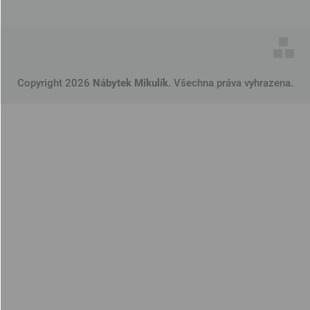
Copyright 2026
Nábytek Mikulík
. Všechna práva vyhrazena.