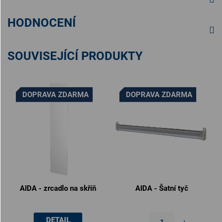
HODNOCENÍ
SOUVISEJÍCÍ PRODUKTY
DOPRAVA ZDARMA
DOPRAVA ZDARMA
AIDA - zrcadlo na skříň
AIDA - Šatní tyč
DETAIL