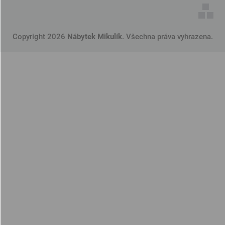
Copyright 2026
Nábytek Mikulík
. Všechna práva vyhrazena.