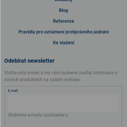
Blog
Reference
Pravidla pro oznámení protiprávního jednání
Ke stažení
Odebírat newsletter
Vložte svůj e-mail a my vám budeme zasílat informace o
nových produktech na našem e-shopu.
E-mail
Vložením e-mailu souhlasíte s
podmínkami ochrany
osobních údajů