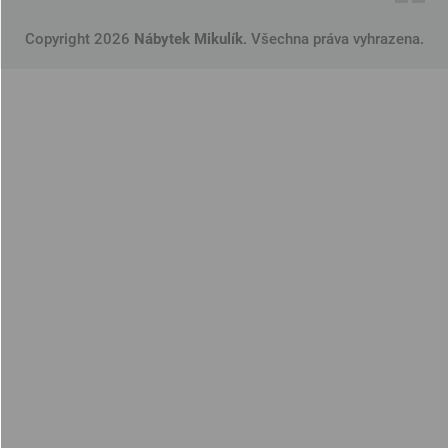
Copyright 2026
Nábytek Mikulík
. Všechna práva vyhrazena.