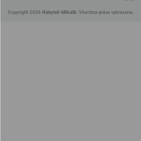
Copyright 2026
Nábytek Mikulík
. Všechna práva vyhrazena.