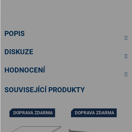
POPIS
DISKUZE
HODNOCENÍ
SOUVISEJÍCÍ PRODUKTY
DOPRAVA ZDARMA
DOPRAVA ZDARMA