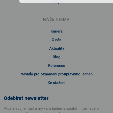
Kuchyně
NAŠE FIRMA
Kariéra
O nás
Aktuality
Blog
Reference
Pravidla pro oznámení protiprávního jednání
Ke stažení
Odebírat newsletter
Vložte svůj e-mail a my vám budeme zasílat informace o