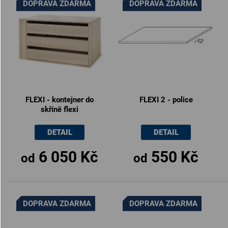
DOPRAVA ZDARMA
DOPRAVA ZDARMA
FLEXI - kontejner do
FLEXI 2 - police
skříně flexi
DETAIL
DETAIL
6 050 Kč
550 Kč
od
od
DOPRAVA ZDARMA
DOPRAVA ZDARMA