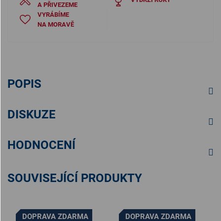
A PŘIVEZEME
VYRÁBÍME
NA MORAVĚ
POPIS
DISKUZE
HODNOCENÍ
SOUVISEJÍCÍ PRODUKTY
DOPRAVA ZDARMA
DOPRAVA ZDARMA