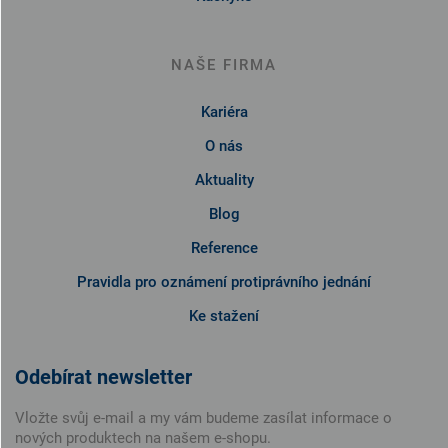
NAŠE FIRMA
Kariéra
O nás
Aktuality
Blog
Reference
Pravidla pro oznámení protiprávního jednání
Ke stažení
Odebírat newsletter
Vložte svůj e-mail a my vám budeme zasílat informace o
nových produktech na našem e-shopu.