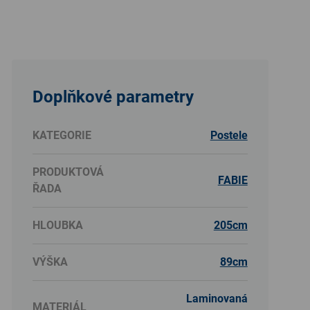
Doplňkové parametry
KATEGORIE
Postele
PRODUKTOVÁ
FABIE
ŘADA
HLOUBKA
205cm
VÝŠKA
89cm
Laminovaná
MATERIÁL