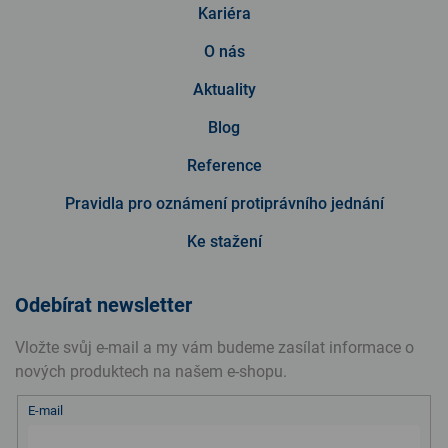
Kariéra
O nás
Aktuality
Blog
Reference
Pravidla pro oznámení protiprávního jednání
Ke stažení
Odebírat newsletter
Vložte svůj e-mail a my vám budeme zasílat informace o
nových produktech na našem e-shopu.
E-mail