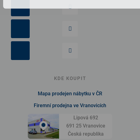
KDE KOUPIT
Mapa prodejen nábytku v ČR
Firemní prodejna ve Vranovicích
Lipová 692
691 25 Vranovice
Česká republika