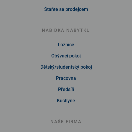
Staňte se prodejcem
NABÍDKA NÁBYTKU
Ložnice
Obývací pokoj
Dětský/studentský pokoj
Pracovna
Předsíň
Kuchyně
NAŠE FIRMA