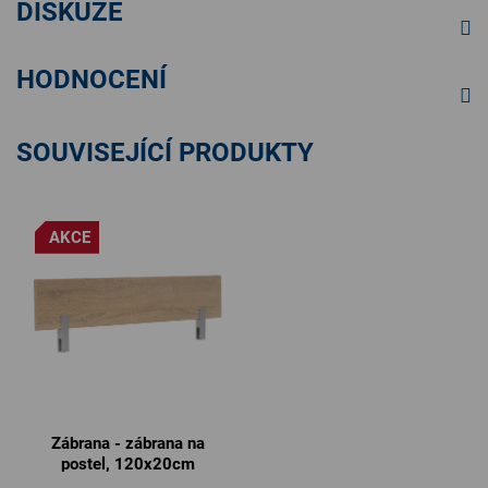
DISKUZE
HODNOCENÍ
SOUVISEJÍCÍ PRODUKTY
AKCE
Zábrana - zábrana na
postel, 120x20cm