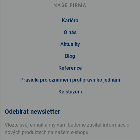
NAŠE FIRMA
Kariéra
O nás
Aktuality
Blog
Reference
Pravidla pro oznámení protiprávního jednání
Ke stažení
Odebírat newsletter
Vložte svůj e-mail a my vám budeme zasílat informace o
nových produktech na našem e-shopu.