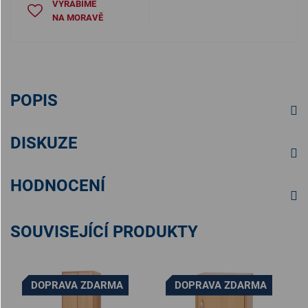
VYRÁBÍME
NA MORAVĚ
POPIS
DISKUZE
HODNOCENÍ
SOUVISEJÍCÍ PRODUKTY
DOPRAVA ZDARMA
DOPRAVA ZDARMA