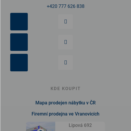
+420 777 626 838
KDE KOUPIT
Mapa prodejen nábytku v ČR
Firemní prodejna ve Vranovicích
Lipová 692